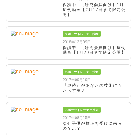
保護中: 【研究会員向け】1月
症例動画【2月17日まで限定公
開】
スポーツトレーナー技術
2018年12月09日
保護中: 【研究会員向け】症例
動画【1月20日まで限定公開】
スポーツトレーナー技術
2017年09月19日
『継続』があなたの技術にも
たらすモノ
スポーツトレーナー技術
2017年08月15日
なぜ子供が矯正を受けに来る
のか…？