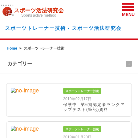
スポーツ活法研究会
MENU
Sports active method
スポーツトレーナー技術 - スポーツ活法研究会
Home
スポーツトレーナー技術
カテゴリー
スポーツトレーナー技術
2019年02月17日
保護中: 第6期認定者ランクア
ップテスト(筆記)資料
スポーツトレーナー技術
2019年01月20日