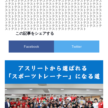
ストテストテストテストテストテストテストテストテストテストテス
トテストテストテストテストテストテストテストテストテストテスト
テストテストテストテストテストテストテストテストテストテストテ
ストテストテストテストテストテストテストテストテストテストテス
トテストテストテストテストテストテストテストテストテストテスト
テストテストテストテストテストテストテストテストテストテストテ
ストテストテストテストテストテストテストテストテストテストテス
トテストテストテストテストテストテストテストテストテストテスト
テストテストテストテストテストテストテストテストテストテストテ
ストテストテストテストテストテストテストテストテスト
この記事をシェアする
Facebook
Twitter