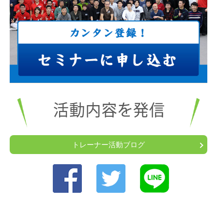
トレーナー活動ブログ