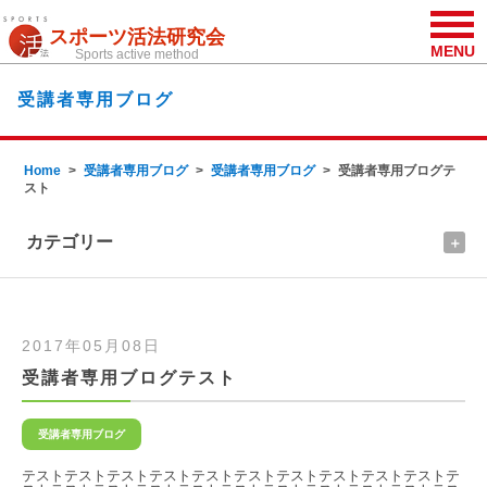
スポーツ活法研究会
MENU
Sports active method
受講者専用ブログ
Home
受講者専用ブログ
受講者専用ブログ
受講者専用ブログテ
スト
カテゴリー
2017年05月08日
受講者専用ブログテスト
受講者専用ブログ
テストテストテストテストテストテストテストテストテストテストテ