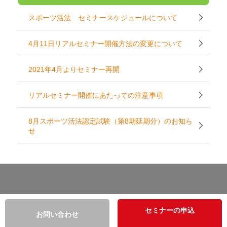
スポーツ活法 セミナースケジュールについて
4月11日リアルセミナー開催方法の変更について
2021年4月よりセミナー再開
リアルセミナー開催にあたっての注意事項
8月スポーツ活法認定試験（第8期延期分）のお知ら
せ
セミナーの申込
お問い合わせ