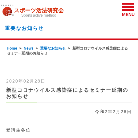
スポーツ活法研究会
MENU
Sports active method
重要なお知らせ
Home
News
重要なお知らせ
新型コロナウイルス感染症による
セミナー延期のお知らせ
2020年02月28日
新型コロナウイルス感染症によるセミナー延期の
お知らせ
令和2年2月28日
受講生各位