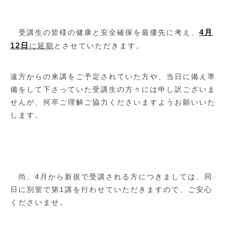
4月
受講生の皆様の健康と安全確保を最優先に考え、
12日
に延期
とさせていただきます。
遠方からの来講をご予定されていた方や、当日に備え準
備をして下さっていた受講生の方々には申し訳ございま
せんが、何卒ご理解ご協力くださいますようお願いいた
します。
尚、4月から新規で受講される方につきましては、同
日に別室で第1講を行わせていただきますので、ご安心
くださいませ。