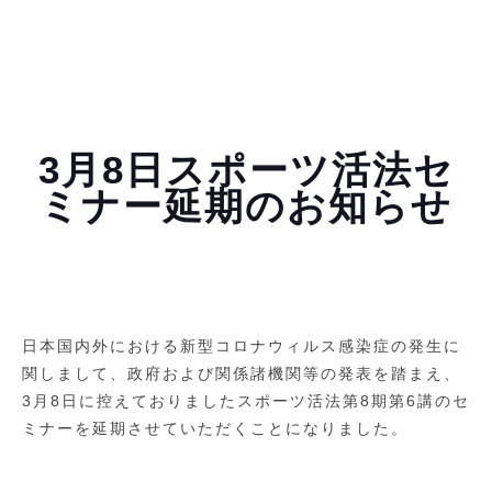
3月8日スポーツ活法セ
ミナー延期のお知らせ
日本国内外における新型コロナウィルス感染症の発生に
関しまして、政府および関係諸機関等の発表を踏まえ、
3月8日に控えておりましたスポーツ活法第8期第6講のセ
ミナーを延期させていただくことになりました。