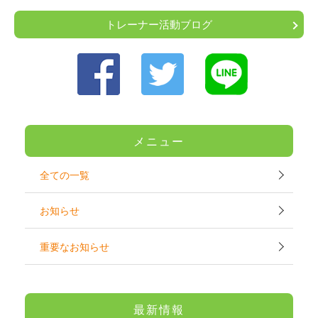
トレーナー活動ブログ
メニュー
全ての一覧
お知らせ
重要なお知らせ
最新情報