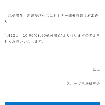
現受講生、新規受講生共にセミナー開催時刻は通常通
り、
4月12日 10:00(09:30受付開始)より行いますのでよろ
しくお願いいたします。
以上
スポーツ活法研究会