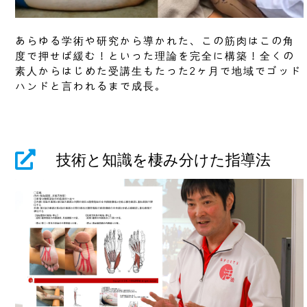
あらゆる学術や研究から導かれた、この筋肉はこの角
度で押せば緩む！といった理論を完全に構築！全くの
素人からはじめた受講生もたった2ヶ月で地域でゴッド
ハンドと言われるまで成長。
技術と知識を棲み分けた指導法