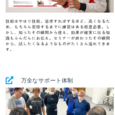
技術はやはり技術。追求すればするほど、高くなるた
め、もちろん習得するまでに練習はある程度必要。し
かし、知ったその瞬間から使え、効果が確実に出る知
識もふんだんにお伝え。セミナーが終わったその瞬間
から、試したくなるようなものがたくさん溢れてきま
す。
万全なサポート体制