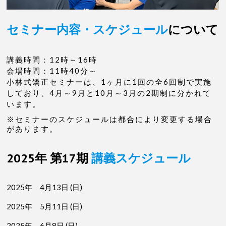
セミナー内容・スケジュール
について
講義時間：12時～16時
会場時間：11時40分～
小林式矯正セミナーは、1ヶ月に1回の全6回制で実施
しており、4月～9月と10月～3月の2期制に分かれて
います。
※セミナーのスケジュールは都合により変更する場合
があります。
2025年 第17期
講義スケジュール
2025年 4月13日 (日)
2025年 5月11日 (日)
2025年 6月8日 (日)