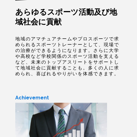
あらゆるスポーツ活動及び地
域社会に貢献
地域のアマチュアチームやプロスポーツで求
められるスポーツトレーナーとして、現場で
の治療ができるようになります。さらに大学
や高校など学校関係のスポーツ活動を支える
など、未来のトップアスリートをサポートし
て地域社会に貢献することも。多くの人に求
められ、喜ばれるやりがいを体感できます。
Achievement