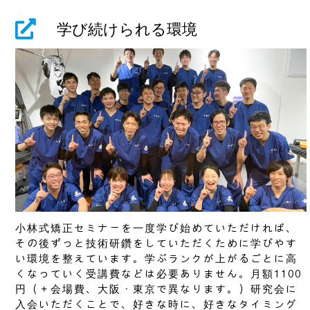
学び続けられる環境
小林式矯正セミナーを一度学び始めていただければ、
その後ずっと技術研鑽をしていただくために学びやす
い環境を整えています。学ぶランクが上がるごとに高
くなっていく受講費などは必要ありません。月額1100
円（＋会場費、大阪・東京で異なります。）研究会に
入会いただくことで、好きな時に、好きなタイミング