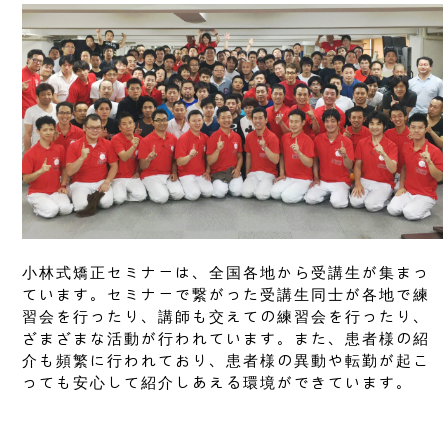
小林式矯正セミナーは、全国各地から受講生が集まっ
ています。セミナーで繋がった受講生同士が各地で練
習会を行ったり、講師も交えての練習会を行ったり、
ざまざまな活動が行われています。また、患者様の紹
介も頻繁に行われており、患者様の異動や転勤が起こ
っても安心して紹介しあえる環境ができています。