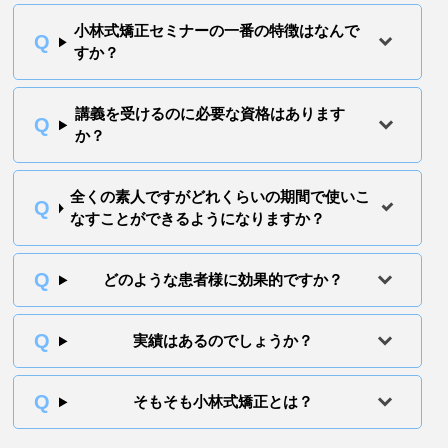
小林式矯正セミナーの一番の特徴はなんで
すか？
講義を受けるのに必要な資格はあります
か？
全くの素人ですがどれくらいの期間で使いこ
なすことができるようになりますか？
どのような患者様に効果的ですか？
実績はあるのでしょうか？
そもそも小林式矯正とは？