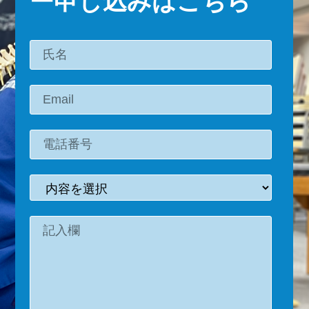
ー申し込みはこちら