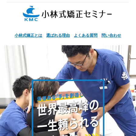
小林式矯正とは
選ばれる理由
よくある質問
問い合わせ