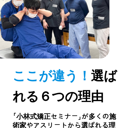
ここが違う！
選ば
れる６つの理由
「小林式矯正セミナー」が多くの施
術家やアスリートから選ばれる理