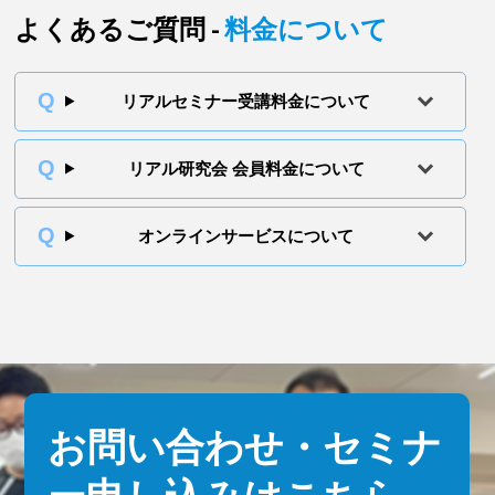
よくあるご質問 -
料金について
リアルセミナー受講料金について
リアル研究会 会員料金について
オンラインサービスについて
お問い合わせ・セミナ