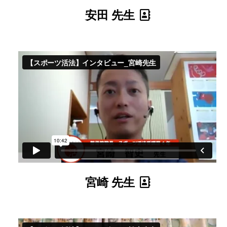
安田 先生
宮崎 先生