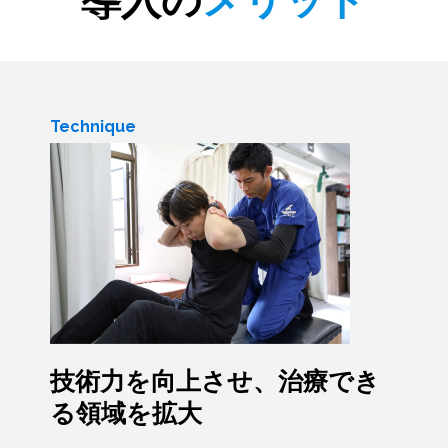
Technique
技術力を向上させ、治療でき
る領域を拡大