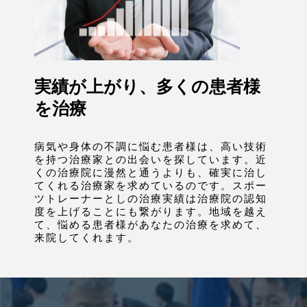
実績が上がり、多くの患者様
を治療
病気や身体の不調に悩む患者様は、高い技術
を持つ治療家との出会いを探しています。近
くの治療院に漫然と通うよりも、確実に治し
てくれる治療家を求めているのです。スポー
ツトレーナーとしの治療実績は治療院の認知
度を上げることにも繋がります。地域を越え
て、悩める患者様があなたの治療を求めて、
来院してくれます。