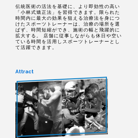
伝統医術の活法を基礎に、より即効性の高い
「小林式矯正法」を習得できます。限られた
時間内に最大の効果を狙える治療法を身につ
けたスポーツトレーナーは、治療の場所を選
ばず、時間短縮ができ、施術の幅と飛躍的に
拡大する。 店舗に従事しながらも休日や空い
ている時間を活用しスポーツトレーナーとし
て活躍できます。
Attract