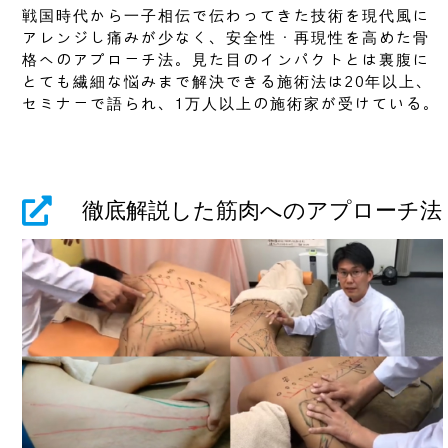
戦国時代から一子相伝で伝わってきた技術を現代風に
アレンジし痛みが少なく、安全性・再現性を高めた骨
格へのアプローチ法。見た目のインパクトとは裏腹に
とても繊細な悩みまで解決できる施術法は20年以上、
セミナーで語られ、1万人以上の施術家が受けている。
徹底解説した筋肉へのアプローチ法