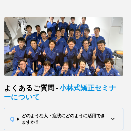
よくあるご質問 -
小林式矯正セミナ
ーについて
どのような人・症状にどのように活用でき
ますか？