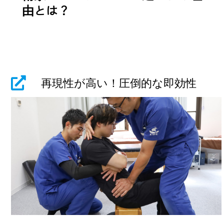
由とは？
再現性が高い！圧倒的な即効性