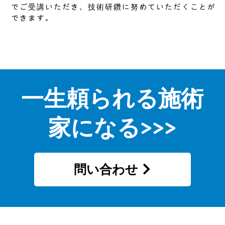
でご受講いただき、技術研鑽に努めていただくことが
できます。
一生頼られる施術
家になる>>>
問い合わせ