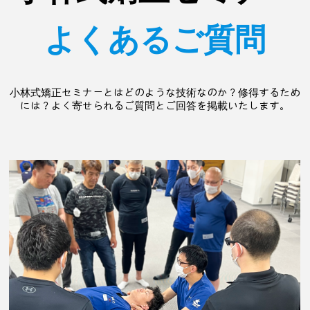
よくあるご質問
小林式矯正セミナーとはどのような技術なのか？修得するため
には？よく寄せられるご質問とご回答を掲載いたします。