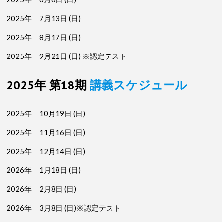
2025年 7月13日 (日)
2025年 8月17日 (日)
2025年 9月21日 (日) ※認定テスト
2025年 第18期
講義スケジュール
2025年 10月19日 (日)
2025年 11月16日 (日)
2025年 12月14日 (日)
2026年 1月18日 (日)
2026年 2月8日 (日)
2026年 3月8日 (日)※認定テスト